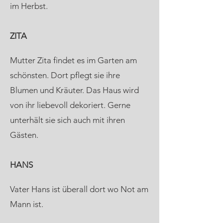
im Herbst.
ZITA
Mutter Zita findet es im Garten am
schönsten. Dort pflegt sie ihre
Blumen und Kräuter. Das Haus wird
von ihr liebevoll dekoriert. Gerne
unterhält sie sich auch mit ihren
Gästen.
HANS
Vater Hans ist überall dort wo Not am
Mann ist.