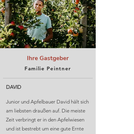
Ihre Gastgeber
Familie Peintner
DAVID
Junior und Apfelbauer David hält sich
am liebsten draußen auf. Die meiste
Zeit verbringt er in den Apfelwiesen
und ist bestrebt um eine gute Ernte