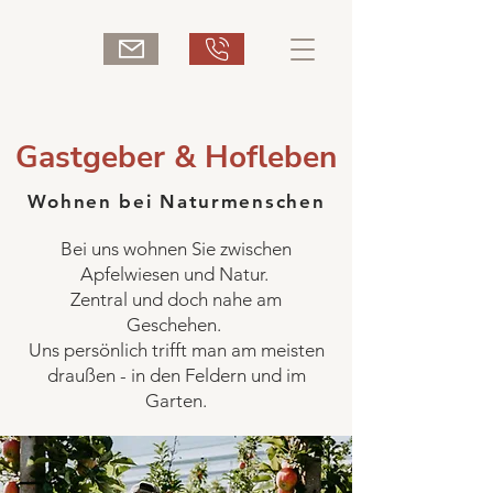
Gastgeber & Hofleben
Wohnen bei Naturmenschen
Bei uns wohnen Sie zwischen
Apfelwiesen und Natur.
Zentral und doch nahe am
Geschehen.
Uns persönlich trifft man am meisten
draußen - in den Feldern und im
Garten.