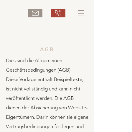
AGB
Dies sind die Allgemeinen
Geschäftsbedingungen (AGB).
Diese Vorlage enthält Beispieltexte,
ist nicht vollständig und kann nicht
veröffentlicht werden. Die AGB
dienen der Absicherung von Website-
Eigentümern. Darin können sie eigene
Vertragsbedingungen festlegen und