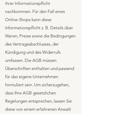
ihrer Informationspflicht
nachkommen. Für den Fall eines
Online-Shops kann diese
Informationspflicht z. B. Details über
Waren, Preise sowie die Bedingungen
des Vertragsabschlusses, der
Kündigung und des Widerrufs
umfassen. Die AGB müssen
Überschriften enthalten und passend
für das eigene Unternehmen
formuliert sein. Um sicherzugehen,
dass Ihre AGB gesetzlichen
Regelungen entsprechen, lassen Sie
diese von einem erfahrenen Anwalt