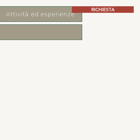
RICHIESTA
Attività ed esperienze