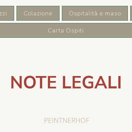
zzi
Colazione
Ospitalità e maso
Carta Ospiti
NOTE LEGALI
PEINTNERHOF