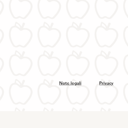
Note legali
Privacy